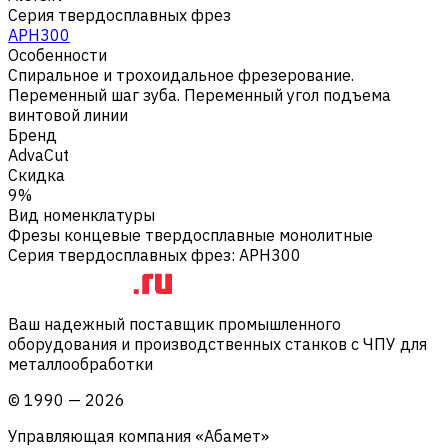
Серия твердосплавных фрез
APH300
Особенности
Спиральное и трохоидальное фрезерование.
Переменный шаг зуба. Переменный угол подъема
винтовой линии
Бренд
AdvaCut
Скидка
9%
Вид номенклатуры
Фрезы концевые твердосплавные монолитные
Серия твердосплавных фрез
:
APH300
Ваш надежный поставщик промышленного
оборудования и производственных станков с ЧПУ для
металлообработки
©
1990
—
2026
Управляющая компания «Абамет»