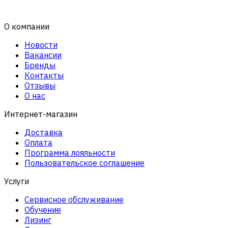
О компании
Новости
Вакансии
Бренды
Контакты
Отзывы
О нас
Интернет-магазин
Доставка
Оплата
Программа лояльности
Пользовательское соглашение
Услуги
Сервисное обслуживание
Обучение
Лизинг