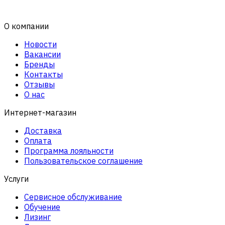
О компании
Новости
Вакансии
Бренды
Контакты
Отзывы
О нас
Интернет-магазин
Доставка
Оплата
Программа лояльности
Пользовательское соглашение
Услуги
Сервисное обслуживание
Обучение
Лизинг