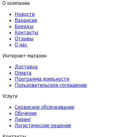
О компании
Новости
Вакансии
Бренды
Контакты
Отзывы
О нас
Интернет-магазин
Доставка
Оплата
Программа лояльности
Пользовательское соглашение
Услуги
Сервисное обслуживание
Обучение
Лизинг
Логистические решения
Контакты