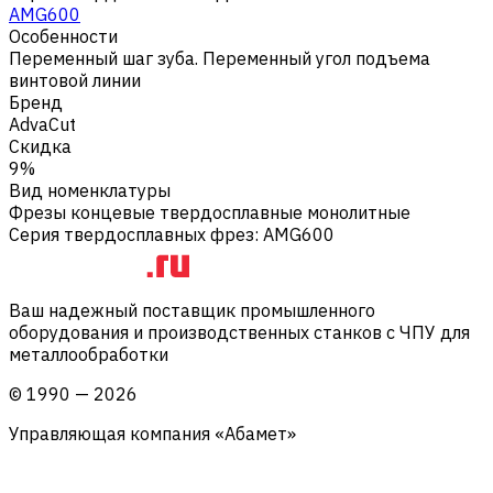
AMG600
Особенности
Переменный шаг зуба. Переменный угол подъема
винтовой линии
Бренд
AdvaCut
Скидка
9%
Вид номенклатуры
Фрезы концевые твердосплавные монолитные
Серия твердосплавных фрез
:
AMG600
Ваш надежный поставщик промышленного
оборудования и производственных станков с ЧПУ для
металлообработки
©
1990
—
2026
Управляющая компания «Абамет»