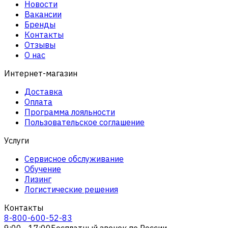
Новости
Вакансии
Бренды
Контакты
Отзывы
О нас
Интернет-магазин
Доставка
Оплата
Программа лояльности
Пользовательское соглашение
Услуги
Сервисное обслуживание
Обучение
Лизинг
Логистические решения
Контакты
8-800-600-52-83
9:00 - 17:00
Бесплатный звонок по России