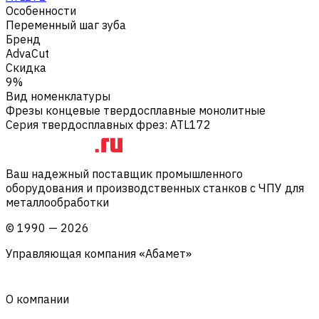
Особенности
Переменный шаг зуба
Бренд
AdvaCut
Скидка
9%
Вид номенклатуры
Фрезы концевые твердосплавные монолитные
Серия твердосплавных фрез
:
ATL172
Ваш надежный поставщик промышленного
оборудования и производственных станков с ЧПУ для
металлообработки
©
1990
—
2026
Управляющая компания «Абамет»
О компании