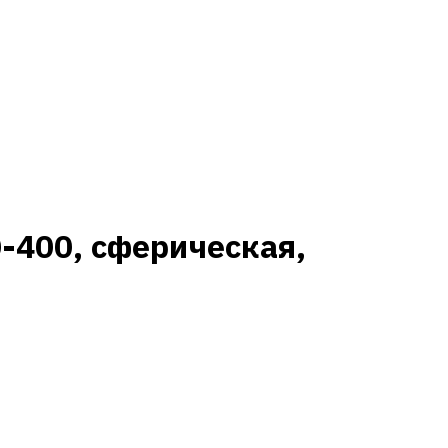
-400, сферическая,