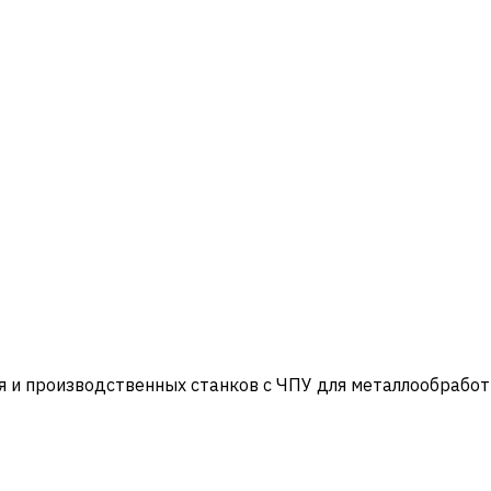
и производственных станков с ЧПУ для металлообработ