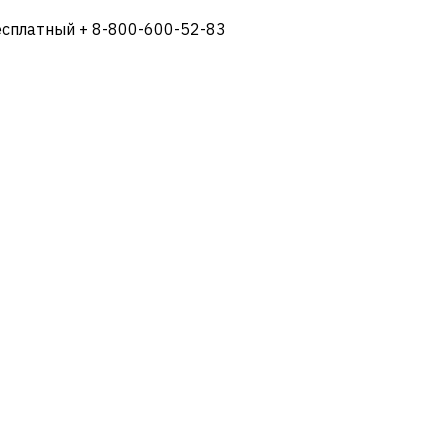
есплатный + 8-800-600-52-83