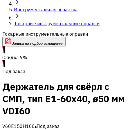
Инструментальная оснастка
Токарные инструментальные оправки
Токарные инструментальные оправки
Заявка на подбор оснащения
Скидка 9%
Под заказ
Держатель для свёрл с
СМП, тип E1-60x40, ø50 мм
VDI60
V60E150H100
Под заказ