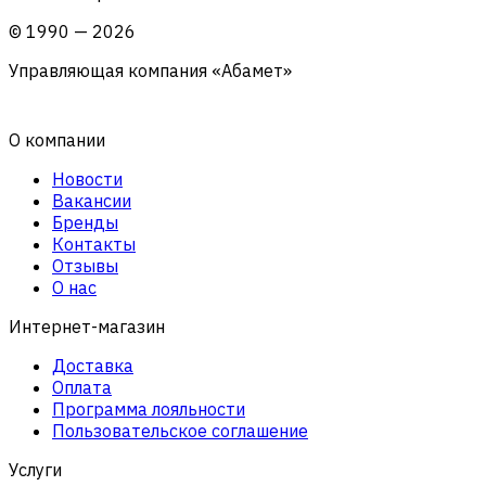
©
1990
—
2026
Управляющая компания «Абамет»
О компании
Новости
Вакансии
Бренды
Контакты
Отзывы
О нас
Интернет-магазин
Доставка
Оплата
Программа лояльности
Пользовательское соглашение
Услуги