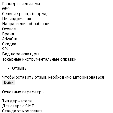
Размер сечения, мм
Ø50
Сечение резца (форма)
Цилиндрическое
Направление обработки
Осевое
Бренд
AdvaCut
Скидка
9%
Вид номенклатуры
Токарные инструментальные оправки
Отзывы
Чтобы оставить отзыв, необходимо авторизоваться
Войти
Основные параметры
Тип держателя
Для сверл с СМП
Стандарт крепления