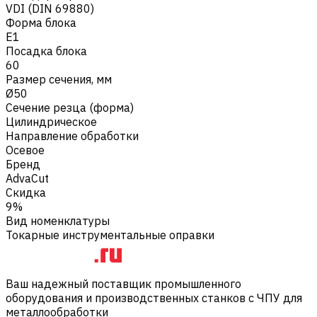
VDI (DIN 69880)
Форма блока
E1
Посадка блока
60
Размер сечения, мм
Ø50
Сечение резца (форма)
Цилиндрическое
Направление обработки
Осевое
Бренд
AdvaCut
Скидка
9%
Вид номенклатуры
Токарные инструментальные оправки
Ваш надежный поставщик промышленного
оборудования и производственных станков с ЧПУ для
металлообработки