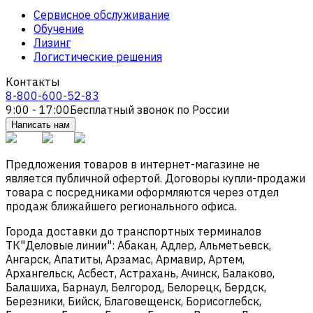
Сервисное обслуживание
Обучение
Лизинг
Логистические решения
Контакты
8-800-600-52-83
9:00 - 17:00
Бесплатный звонок по России
Написать нам
Предложения товаров в интернет-магазине не
является публичной офертой. Договоры купли-продажи
товара с посредниками оформляются через отдел
продаж ближайшего регионального офиса.
Города доставки до транспортных терминалов
ТК"Деловые линии": Абакан, Адлер, Альметьевск,
Ангарск, Апатиты, Арзамас, Армавир, Артем,
Архангельск, Асбест, Астрахань, Ачинск, Балаково,
Балашиха, Барнаул, Белгород, Белорецк, Бердск,
Березники, Бийск, Благовещенск, Борисоглебск,