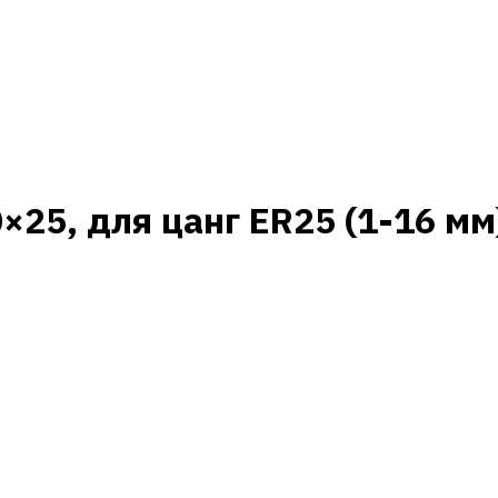
×25, для цанг ER25 (1-16 мм