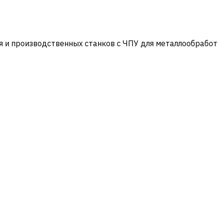
и производственных станков с ЧПУ для металлообработ