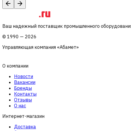
Ваш надежный поставщик промышленного оборудования 
©
1990
—
2026
Управляющая компания «Абамет»
О компании
Новости
Вакансии
Бренды
Контакты
Отзывы
О нас
Интернет-магазин
Доставка