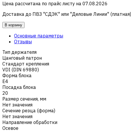
Цена рассчитана по прайс листу на
07.08.2026
Доставка до ПВЗ "СДЭК" или "Деловые Линии" (платная
В корзину
Основные параметры
Отзывы
Тип держателя
Цанговый патрон
Стандарт крепления
VDI (DIN 69880)
Форма блока
E4
Посадка блока
20
Размер сечения, мм
Нет значения
Сечение резца (форма)
Нет значения
Направление обработки
Осевое