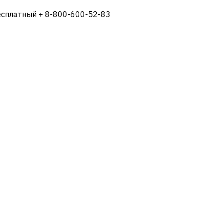
есплатный + 8-800-600-52-83