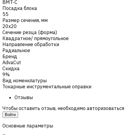
BMT-C
Посадка блока
55
Размер сечения, мм
20х20
Сечение резца (форма)
Квадратное/ прямоугольное
Направление обработки
Радиальное
Бренд
AdvaCut
Скидка
9%
Вид номенклатуры
Токарные инструментальные оправки
Отзывы
Чтобы оставить отзыв, необходимо авторизоваться
Войти
Основные параметры