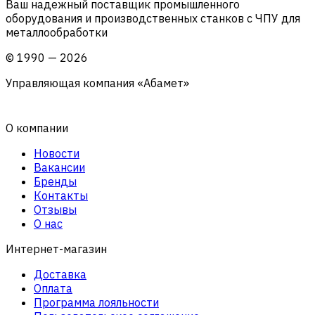
Ваш надежный поставщик промышленного
оборудования и производственных станков с ЧПУ для
металлообработки
©
1990
—
2026
Управляющая компания «Абамет»
О компании
Новости
Вакансии
Бренды
Контакты
Отзывы
О нас
Интернет-магазин
Доставка
Оплата
Программа лояльности