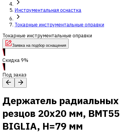
Инструментальная оснастка
Токарные инструментальные оправки
Токарные инструментальные оправки
Заявка на подбор оснащения
Скидка 9%
Под заказ
Держатель радиальных
резцов 20х20 мм, BMT55
BIGLIA, H=79 мм