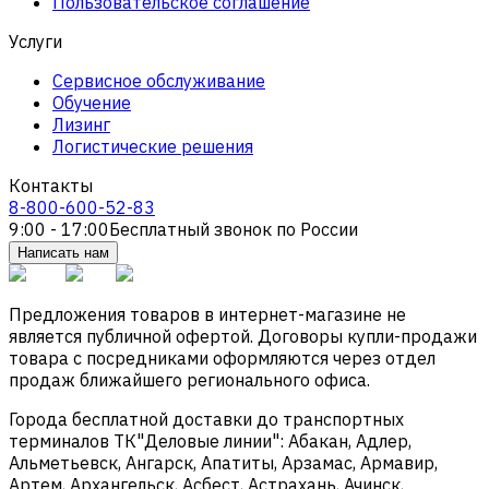
Пользовательское соглашение
Услуги
Сервисное обслуживание
Обучение
Лизинг
Логистические решения
Контакты
8-800-600-52-83
9:00 - 17:00
Бесплатный звонок по России
Написать нам
Предложения товаров в интернет-магазине не
является публичной офертой. Договоры купли-продажи
товара с посредниками оформляются через отдел
продаж ближайшего регионального офиса.
Города бесплатной доставки до транспортных
терминалов ТК"Деловые линии": Абакан, Адлер,
Альметьевск, Ангарск, Апатиты, Арзамас, Армавир,
Артем, Архангельск, Асбест, Астрахань, Ачинск,