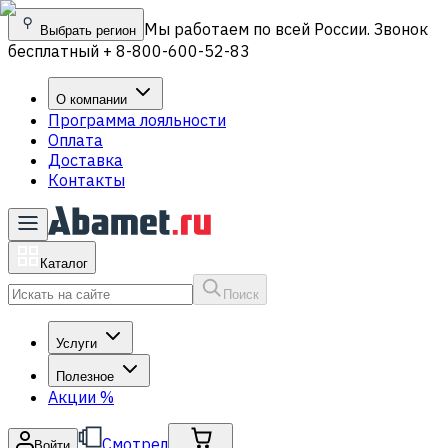
Мы работаем по всей России. Звонок
Выбрать регион
бесплатный + 8-800-600-52-83
О компании
Программа лояльности
Оплата
Доставка
Контакты
Каталог
Поиск
Услуги
Полезное
Акции
%
Смотрел
Войти