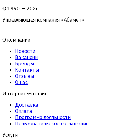
©
1990
—
2026
Управляющая компания «Абамет»
О компании
Новости
Вакансии
Бренды
Контакты
Отзывы
О нас
Интернет-магазин
Доставка
Оплата
Программа лояльности
Пользовательское соглашение
Услуги