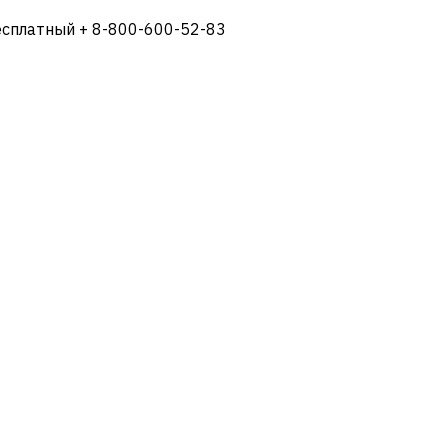
есплатный + 8-800-600-52-83