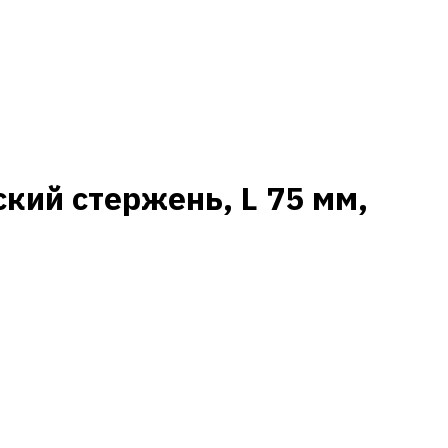
кий стержень, L 75 мм,