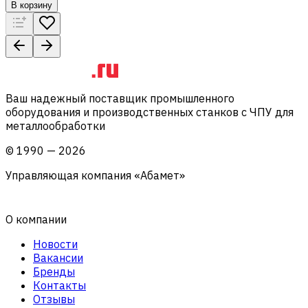
В корзину
Ваш надежный поставщик промышленного
оборудования и производственных станков с ЧПУ для
металлообработки
©
1990
—
2026
Управляющая компания «Абамет»
О компании
Новости
Вакансии
Бренды
Контакты
Отзывы