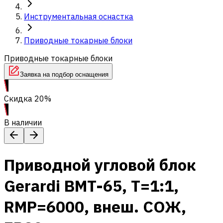
Инструментальная оснастка
Приводные токарные блоки
Приводные токарные блоки
Заявка на подбор оснащения
Скидка 20%
В наличии
Приводной угловой блок
Gerardi BMT-65, T=1:1,
RMP=6000, внеш. СОЖ,