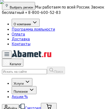
Мы работаем по всей России. Звонок
Выбрать регион
бесплатный + 8-800-600-52-83
О компании
Программа лояльности
Оплата
Доставка
Контакты
Каталог
Поиск
Услуги
Полезное
Акции
%
Смотрел
Войти