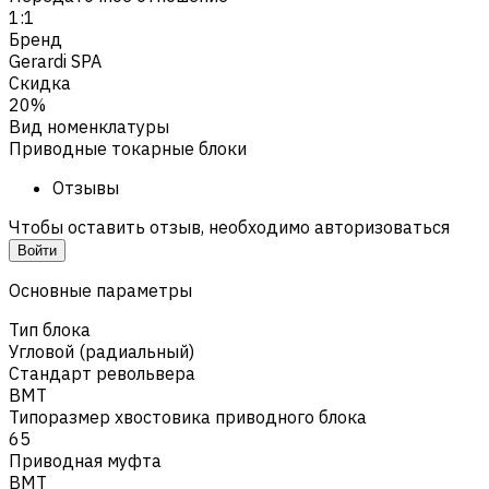
1:1
Бренд
Gerardi SPA
Скидка
20%
Вид номенклатуры
Приводные токарные блоки
Отзывы
Чтобы оставить отзыв, необходимо авторизоваться
Войти
Основные параметры
Тип блока
Угловой (радиальный)
Стандарт револьвера
BMT
Типоразмер хвостовика приводного блока
65
Приводная муфта
BMT