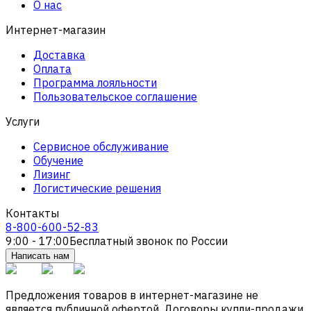
О нас
Интернет-магазин
Доставка
Оплата
Программа лояльности
Пользовательское соглашение
Услуги
Сервисное обслуживание
Обучение
Лизинг
Логистические решения
Контакты
8-800-600-52-83
9:00 - 17:00
Бесплатный звонок по России
Написать нам
Предложения товаров в интернет-магазине не
является публичной офертой. Договоры купли-продажи