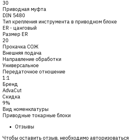
30
Приводная муфта
DIN 5480
Тип крепления инструмента в приводном блоке
ER - цанговый
Размер ER
20
Прокачка СОЖ
Внешняя подача
Направление обработки
Универсальное
Передаточное отношение
1:1
Бренд
AdvaCut
Скидка
9%
Вид номенклатуры
Приводные токарные блоки
Отзывы
Чтобы оставить отзыв, необходимо авторизоваться