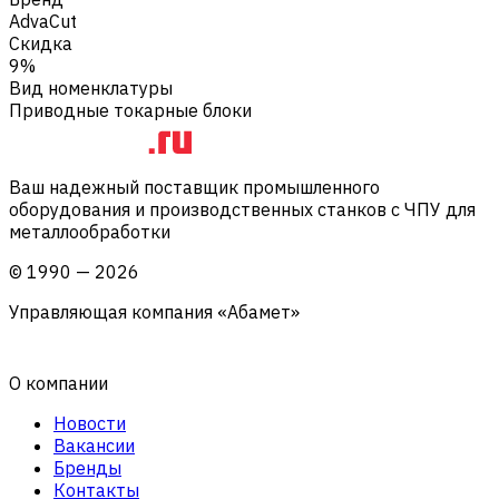
AdvaCut
Скидка
9%
Вид номенклатуры
Приводные токарные блоки
Ваш надежный поставщик промышленного
оборудования и производственных станков с ЧПУ для
металлообработки
©
1990
—
2026
Управляющая компания «Абамет»
О компании
Новости
Вакансии
Бренды
Контакты