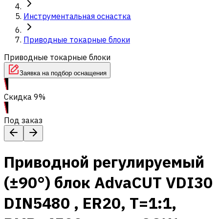
Инструментальная оснастка
Приводные токарные блоки
Приводные токарные блоки
Заявка на подбор оснащения
Скидка 9%
Под заказ
Приводной регулируемый
(±90°) блок AdvaCUT VDI30
DIN5480 , ER20, T=1:1,