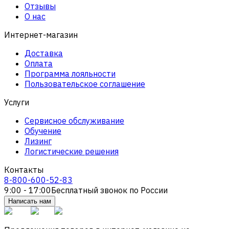
Отзывы
О нас
Интернет-магазин
Доставка
Оплата
Программа лояльности
Пользовательское соглашение
Услуги
Сервисное обслуживание
Обучение
Лизинг
Логистические решения
Контакты
8-800-600-52-83
9:00 - 17:00
Бесплатный звонок по России
Написать нам