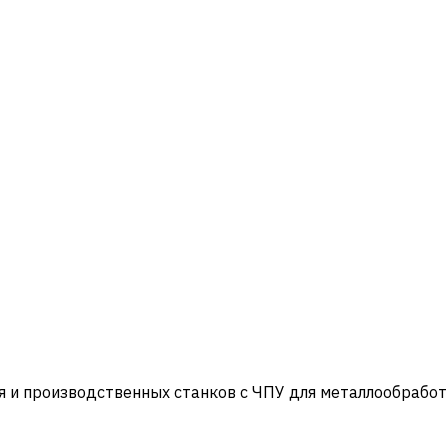
и производственных станков с ЧПУ для металлообработ