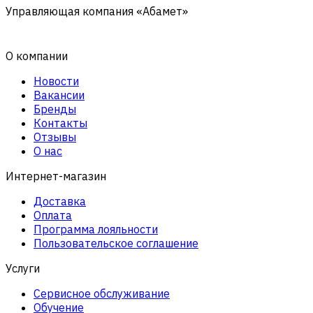
Управляющая компания «Абамет»
О компании
Новости
Вакансии
Бренды
Контакты
Отзывы
О нас
Интернет-магазин
Доставка
Оплата
Программа лояльности
Пользовательское соглашение
Услуги
Сервисное обслуживание
Обучение