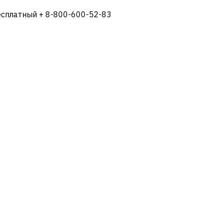
есплатный + 8-800-600-52-83