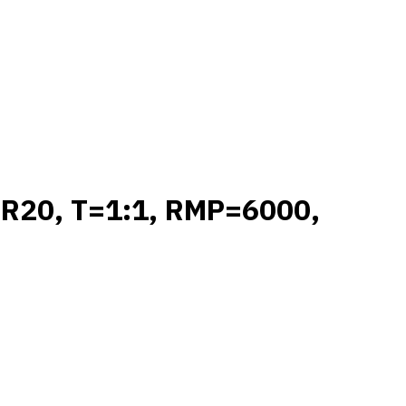
R20, T=1:1, RMP=6000,