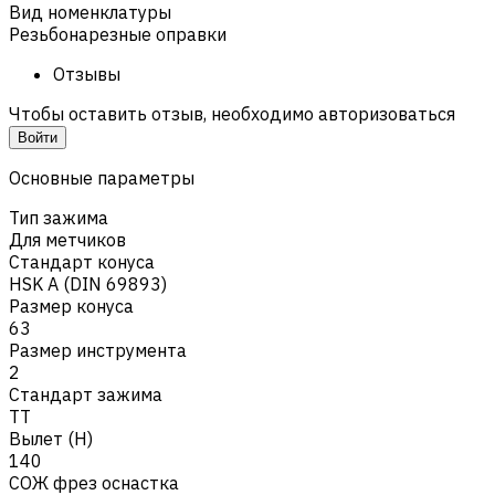
Вид номенклатуры
Резьбонарезные оправки
Отзывы
Чтобы оставить отзыв, необходимо авторизоваться
Войти
Основные параметры
Тип зажима
Для метчиков
Стандарт конуса
HSK A (DIN 69893)
Размер конуса
63
Размер инструмента
2
Стандарт зажима
TT
Вылет (H)
140
СОЖ фрез оснастка