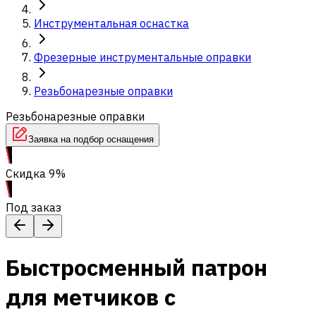
Инструментальная оснастка
Фрезерные инструментальные оправки
Резьбонарезные оправки
Резьбонарезные оправки
Заявка на подбор оснащения
Скидка 9%
Под заказ
Быстросменный патрон
для метчиков с