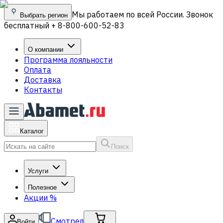
Мы работаем по всей России. Звонок
Выбрать регион
бесплатный + 8-800-600-52-83
О компании
Программа лояльности
Оплата
Доставка
Контакты
Каталог
Поиск
Услуги
Полезное
Акции
%
Смотрел
Войти