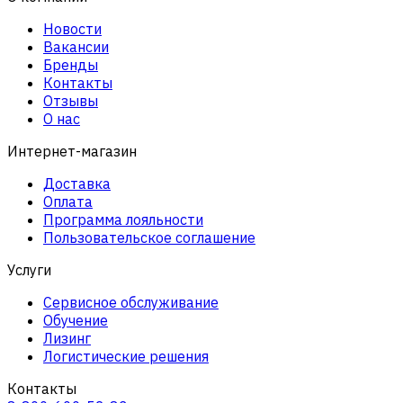
Новости
Вакансии
Бренды
Контакты
Отзывы
О нас
Интернет-магазин
Доставка
Оплата
Программа лояльности
Пользовательское соглашение
Услуги
Сервисное обслуживание
Обучение
Лизинг
Логистические решения
Контакты