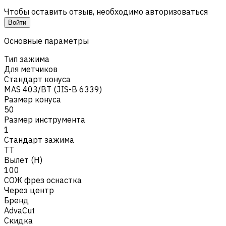
Чтобы оставить отзыв, необходимо авторизоваться
Войти
Основные параметры
Тип зажима
Для метчиков
Стандарт конуса
MAS 403/BT (JIS-B 6339)
Размер конуса
50
Размер инструмента
1
Стандарт зажима
TT
Вылет (H)
100
СОЖ фрез оснастка
Через центр
Бренд
AdvaCut
Скидка