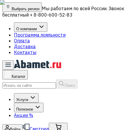
Мы работаем по всей России. Звонок
Выбрать регион
бесплатный + 8-800-600-52-83
О компании
Программа лояльности
Оплата
Доставка
Контакты
Каталог
Поиск
Услуги
Полезное
Акции
%
Смотрел
Войти