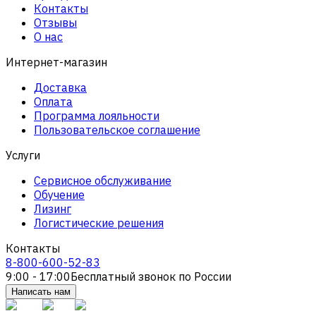
Контакты
Отзывы
О нас
Интернет-магазин
Доставка
Оплата
Программа лояльности
Пользовательское соглашение
Услуги
Сервисное обслуживание
Обучение
Лизинг
Логистические решения
Контакты
8-800-600-52-83
9:00 - 17:00
Бесплатный звонок по России
Написать нам