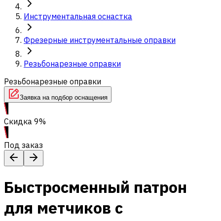
Инструментальная оснастка
Фрезерные инструментальные оправки
Резьбонарезные оправки
Резьбонарезные оправки
Заявка на подбор оснащения
Скидка 9%
Под заказ
Быстросменный патрон
для метчиков с