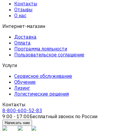
Контакты
Отзывы
О нас
Интернет-магазин
Доставка
Оплата
Программа лояльности
Пользовательское соглашение
Услуги
Сервисное обслуживание
Обучение
Лизинг
Логистические решения
Контакты
8-800-600-52-83
9:00 - 17:00
Бесплатный звонок по России
Написать нам