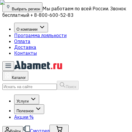
Мы работаем по всей России. Звонок
Выбрать регион
бесплатный + 8-800-600-52-83
О компании
Программа лояльности
Оплата
Доставка
Контакты
Каталог
Поиск
Услуги
Полезное
Акции
%
Смотрел
Войти