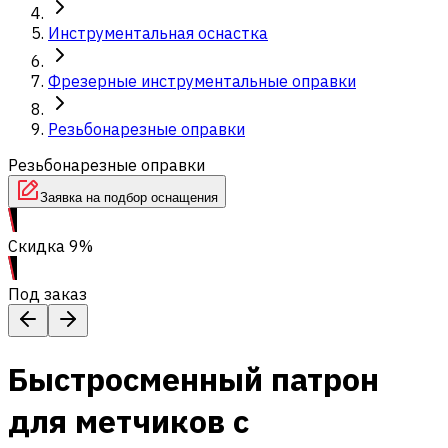
Инструментальная оснастка
Фрезерные инструментальные оправки
Резьбонарезные оправки
Резьбонарезные оправки
Заявка на подбор оснащения
Скидка 9%
Под заказ
Быстросменный патрон
для метчиков с