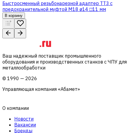
Быстросменный резьбонарезной адаптер TT3 с
предохранительной муфтой M18 ø14 □11 мм
В корзину
Ваш надежный поставщик промышленного
оборудования и производственных станков с ЧПУ для
металлообработки
©
1990
—
2026
Управляющая компания «Абамет»
О компании
Новости
Вакансии
Бренды