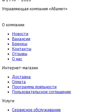
Управляющая компания «Абамет»
О компании
Новости
Вакансии
Бренды
Контакты
Отзывы
О нас
Интернет-магазин
Доставка
Оплата
Программа лояльности
Пользовательское соглашение
Услуги
Сервисное обслуживание