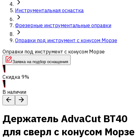
Инструментальная оснастка
Фрезерные инструментальные оправки
Оправки под инструмент с конусом Морзе
Оправки под инструмент с конусом Морзе
Заявка на подбор оснащения
Скидка 9%
В наличии
Держатель AdvaCut BT40
для сверл с конусом Морзе