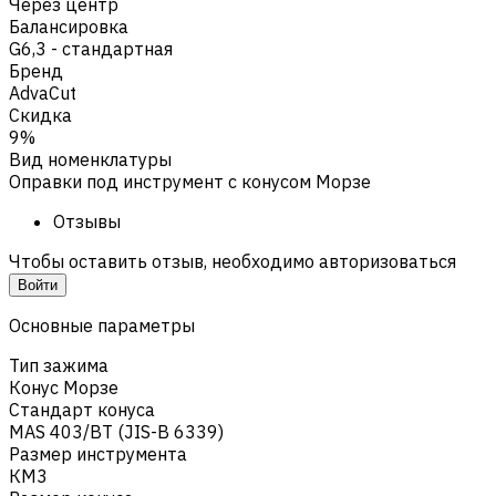
Через центр
Балансировка
G6,3 - стандартная
Бренд
AdvaCut
Скидка
9%
Вид номенклатуры
Оправки под инструмент с конусом Морзе
Отзывы
Чтобы оставить отзыв, необходимо авторизоваться
Войти
Основные параметры
Тип зажима
Конус Морзе
Стандарт конуса
MAS 403/BT (JIS-B 6339)
Размер инструмента
КМ3