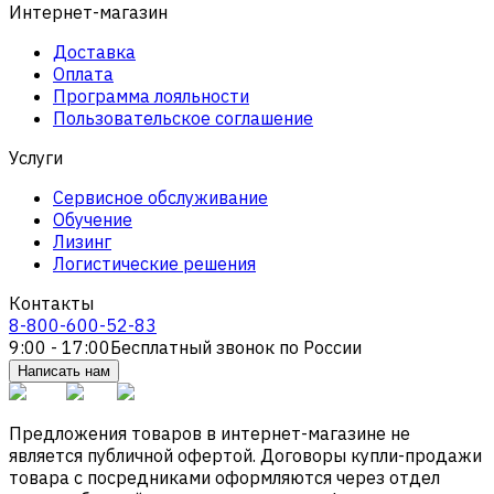
Интернет-магазин
Доставка
Оплата
Программа лояльности
Пользовательское соглашение
Услуги
Сервисное обслуживание
Обучение
Лизинг
Логистические решения
Контакты
8-800-600-52-83
9:00 - 17:00
Бесплатный звонок по России
Написать нам
Предложения товаров в интернет-магазине не
является публичной офертой. Договоры купли-продажи
товара с посредниками оформляются через отдел