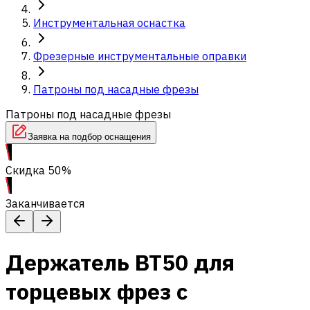
Инструментальная оснастка
Фрезерные инструментальные оправки
Патроны под насадные фрезы
Патроны под насадные фрезы
Заявка на подбор оснащения
Скидка 50%
Заканчивается
Держатель BT50 для
торцевых фрез с