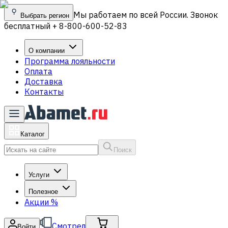
Мы работаем по всей России. Звонок
Выбрать регион
бесплатный + 8-800-600-52-83
О компании
Программа лояльности
Оплата
Доставка
Контакты
Каталог
Поиск
Услуги
Полезное
Акции
%
Смотрел
Войти