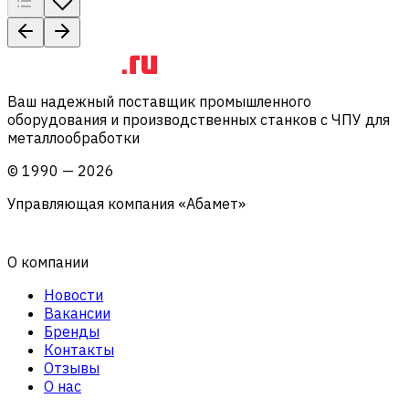
Ваш надежный поставщик промышленного
оборудования и производственных станков с ЧПУ для
металлообработки
©
1990
—
2026
Управляющая компания «Абамет»
О компании
Новости
Вакансии
Бренды
Контакты
Отзывы
О нас