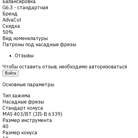
Балансировка
G6,3 - стандартная
Бренд
AdvaCut
Скидка
50%
Вид номенклатуры
Патроны под насадные фрезы
Отзывы
Чтобы оставить отзыв, необходимо авторизоваться
Войти
Основные параметры
Тип зажима
Насадные фрезы
Стандарт конуса
MAS 403/BT (JIS-B 6339)
Размер инструмента
40
Размер конуса