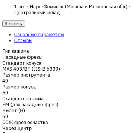
1
шт.
-
Наро-Фоминск (Москва и Московская обл.) -
Центральный склад
В корзину
Основные параметры
Отзывы
Тип зажима
Насадные фрезы
Стандарт конуса
MAS 403/BT (JIS-B 6339)
Размер инструмента
40
Размер конуса
50
Стандарт зажима
FM (для насадных фрез)
Вылет (H)
60
СОЖ фрез оснастка
Через центр