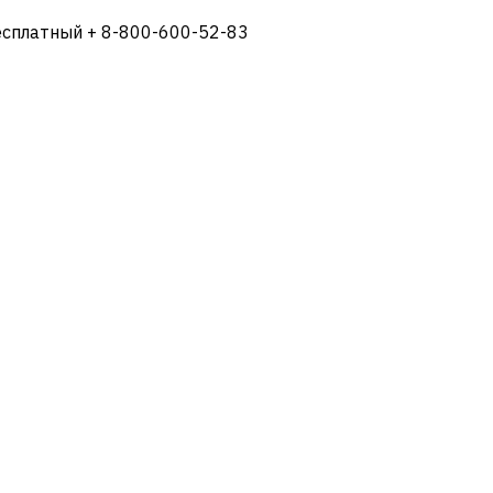
есплатный + 8-800-600-52-83