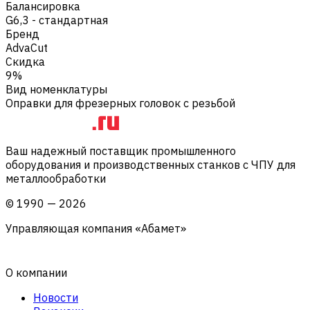
Балансировка
G6,3 - стандартная
Бренд
AdvaCut
Скидка
9%
Вид номенклатуры
Оправки для фрезерных головок с резьбой
Ваш надежный поставщик промышленного
оборудования и производственных станков с ЧПУ для
металлообработки
©
1990
—
2026
Управляющая компания «Абамет»
О компании
Новости