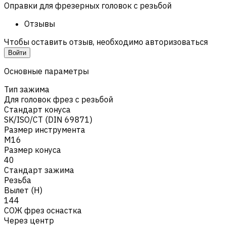
Оправки для фрезерных головок с резьбой
Отзывы
Чтобы оставить отзыв, необходимо авторизоваться
Войти
Основные параметры
Тип зажима
Для головок фрез с резьбой
Стандарт конуса
SK/ISO/CT (DIN 69871)
Размер инструмента
M16
Размер конуса
40
Стандарт зажима
Резьба
Вылет (H)
144
СОЖ фрез оснастка
Через центр