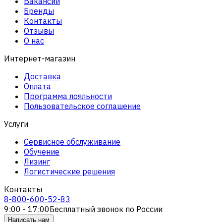
Вакансии
Бренды
Контакты
Отзывы
О нас
Интернет-магазин
Доставка
Оплата
Программа лояльности
Пользовательское соглашение
Услуги
Сервисное обслуживание
Обучение
Лизинг
Логистические решения
Контакты
8-800-600-52-83
9:00 - 17:00
Бесплатный звонок по России
Написать нам