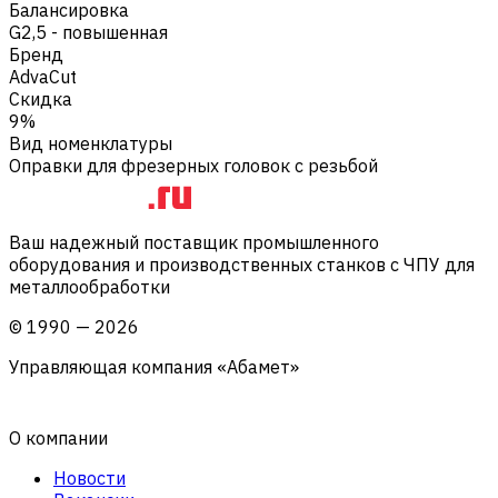
Балансировка
G2,5 - повышенная
Бренд
AdvaCut
Скидка
9%
Вид номенклатуры
Оправки для фрезерных головок с резьбой
Ваш надежный поставщик промышленного
оборудования и производственных станков с ЧПУ для
металлообработки
©
1990
—
2026
Управляющая компания «Абамет»
О компании
Новости