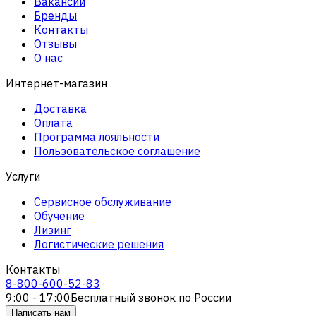
Вакансии
Бренды
Контакты
Отзывы
О нас
Интернет-магазин
Доставка
Оплата
Программа лояльности
Пользовательское соглашение
Услуги
Сервисное обслуживание
Обучение
Лизинг
Логистические решения
Контакты
8-800-600-52-83
9:00 - 17:00
Бесплатный звонок по России
Написать нам