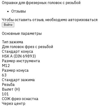
Оправки для фрезерных головок с резьбой
Отзывы
Чтобы оставить отзыв, необходимо авторизоваться
Войти
Основные параметры
Тип зажима
Для головок фрез с резьбой
Стандарт конуса
HSK A (DIN 69893)
Размер инструмента
M12
Размер конуса
63
Стандарт зажима
Резьба
Вылет (H)
101
СОЖ фрез оснастка
Через центр