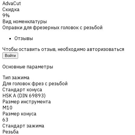
AdvaCut
Скидка
9%
Вид номенклатуры
Оправки для фрезерных головок с резьбой
Отзывы
Чтобы оставить отзыв, необходимо авторизоваться
Войти
Основные параметры
Тип зажима
Для головок фрез с резьбой
Стандарт конуса
HSK A (DIN 69893)
Размер инструмента
M10
Размер конуса
63
Стандарт зажима
Резьба