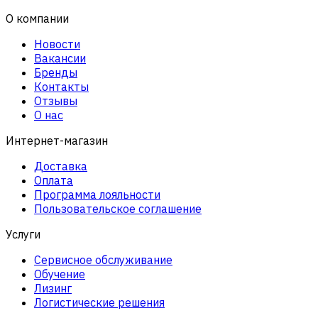
О компании
Новости
Вакансии
Бренды
Контакты
Отзывы
О нас
Интернет-магазин
Доставка
Оплата
Программа лояльности
Пользовательское соглашение
Услуги
Сервисное обслуживание
Обучение
Лизинг
Логистические решения