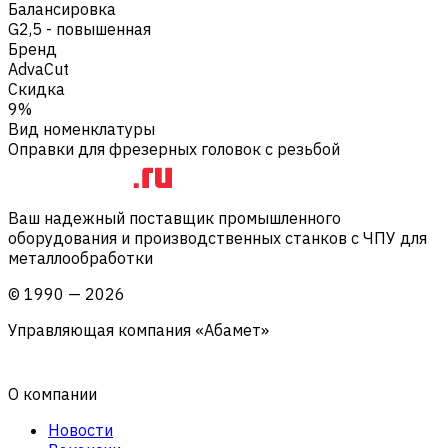
Балансировка
G2,5 - повышенная
Бренд
AdvaCut
Скидка
9%
Вид номенклатуры
Оправки для фрезерных головок с резьбой
Ваш надежный поставщик промышленного
оборудования и производственных станков с ЧПУ для
металлообработки
©
1990
—
2026
Управляющая компания «Абамет»
О компании
Новости