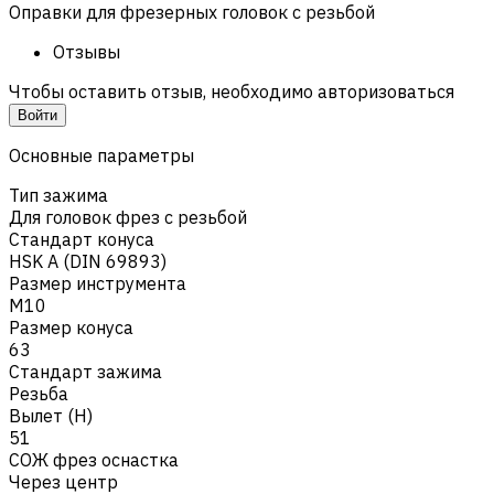
Оправки для фрезерных головок с резьбой
Отзывы
Чтобы оставить отзыв, необходимо авторизоваться
Войти
Основные параметры
Тип зажима
Для головок фрез с резьбой
Стандарт конуса
HSK A (DIN 69893)
Размер инструмента
M10
Размер конуса
63
Стандарт зажима
Резьба
Вылет (H)
51
СОЖ фрез оснастка
Через центр