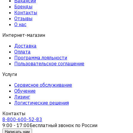
Вакансии
Бренды
Контакты
Отзывы
О нас
Интернет-магазин
Доставка
Оплата
Программа лояльности
Пользовательское соглашение
Услуги
Сервисное обслуживание
Обучение
Лизинг
Логистические решения
Контакты
8-800-600-52-83
9:00 - 17:00
Бесплатный звонок по России
Написать нам