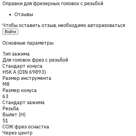
Оправки для фрезерных головок с резьбой
Отзывы
Чтобы оставить отзыв, необходимо авторизоваться
Войти
Основные параметры
Тип зажима
Для головок фрез с резьбой
Стандарт конуса
HSK A (DIN 69893)
Размер инструмента
M8
Размер конуса
63
Стандарт зажима
Резьба
Вылет (H)
51
СОЖ фрез оснастка
Через центр