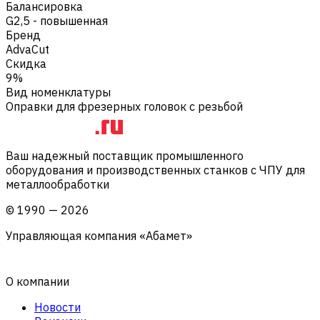
Балансировка
G2,5 - повышенная
Бренд
AdvaCut
Скидка
9%
Вид номенклатуры
Оправки для фрезерных головок с резьбой
Ваш надежный поставщик промышленного
оборудования и производственных станков с ЧПУ для
металлообработки
©
1990
—
2026
Управляющая компания «Абамет»
О компании
Новости