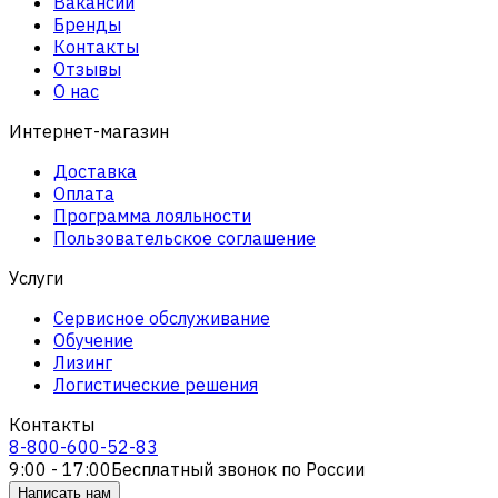
Вакансии
Бренды
Контакты
Отзывы
О нас
Интернет-магазин
Доставка
Оплата
Программа лояльности
Пользовательское соглашение
Услуги
Сервисное обслуживание
Обучение
Лизинг
Логистические решения
Контакты
8-800-600-52-83
9:00 - 17:00
Бесплатный звонок по России
Написать нам