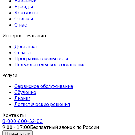
Вакансии
Бренды
Контакты
Отзывы
О нас
Интернет-магазин
Доставка
Оплата
Программа лояльности
Пользовательское соглашение
Услуги
Сервисное обслуживание
Обучение
Лизинг
Логистические решения
Контакты
8-800-600-52-83
9:00 - 17:00
Бесплатный звонок по России
Написать нам