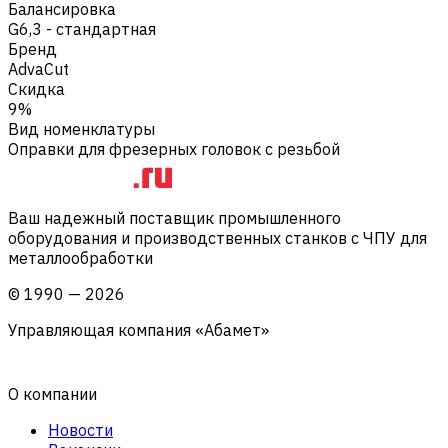
Балансировка
G6,3 - стандартная
Бренд
AdvaCut
Скидка
9%
Вид номенклатуры
Оправки для фрезерных головок с резьбой
Ваш надежный поставщик промышленного
оборудования и производственных станков с ЧПУ для
металлообработки
©
1990
—
2026
Управляющая компания «Абамет»
О компании
Новости