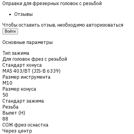
Оправки для фрезерных головок с резьбой
Отзывы
Чтобы оставить отзыв, необходимо авторизоваться
Войти
Основные параметры
Тип зажима
Для головок фрез с резьбой
Стандарт конуса
MAS 403/BT (JIS-B 6339)
Размер инструмента
M10
Размер конуса
50
Стандарт зажима
Резьба
Вылет (H)
88
СОЖ фрез оснастка
Через центр