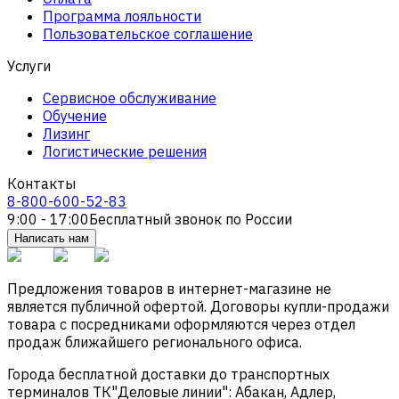
Программа лояльности
Пользовательское соглашение
Услуги
Сервисное обслуживание
Обучение
Лизинг
Логистические решения
Контакты
8-800-600-52-83
9:00 - 17:00
Бесплатный звонок по России
Написать нам
Предложения товаров в интернет-магазине не
является публичной офертой. Договоры купли-продажи
товара с посредниками оформляются через отдел
продаж ближайшего регионального офиса.
Города бесплатной доставки до транспортных
терминалов ТК"Деловые линии": Абакан, Адлер,