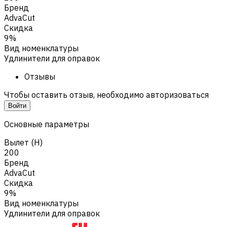
Бренд
AdvaCut
Скидка
9%
Вид номенклатуры
Удлинители для оправок
Отзывы
Чтобы оставить отзыв, необходимо авторизоваться
Войти
Основные параметры
Вылет (H)
200
Бренд
AdvaCut
Скидка
9%
Вид номенклатуры
Удлинители для оправок