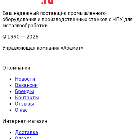
Ваш надежный поставщик промышленного
оборудования и производственных станков с ЧПУ для
металлообработки
©
1990
—
2026
Управляющая компания «Абамет»
О компании
Новости
Вакансии
Бренды
Контакты
Отзывы
О нас
Интернет-магазин
Доставка
Оплата