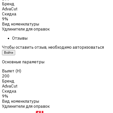
Бренд
AdvaCut
Скидка
9%
Вид номенклатуры
Удлинители для оправок
Отзывы
Чтобы оставить отзыв, необходимо авторизоваться
Войти
Основные параметры
Вылет (H)
200
Бренд
AdvaCut
Скидка
9%
Вид номенклатуры
Удлинители для оправок