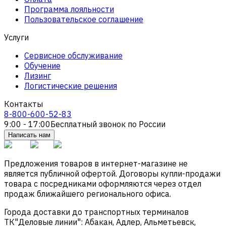
Программа лояльности
Пользовательское соглашение
Услуги
Сервисное обслуживание
Обучение
Лизинг
Логистические решения
Контакты
8-800-600-52-83
9:00 - 17:00
Бесплатный звонок по России
Написать нам
Предложения товаров в интернет-магазине не
является публичной офертой. Договоры купли-продажи
товара с посредниками оформляются через отдел
продаж ближайшего регионального офиса.
Города доставки до транспортных терминалов
ТК"Деловые линии": Абакан, Адлер, Альметьевск,