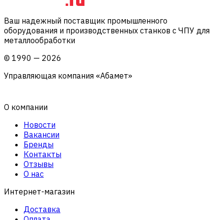
Ваш надежный поставщик промышленного
оборудования и производственных станков с ЧПУ для
металлообработки
©
1990
—
2026
Управляющая компания «Абамет»
О компании
Новости
Вакансии
Бренды
Контакты
Отзывы
О нас
Интернет-магазин
Доставка
Оплата