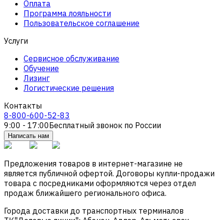
Оплата
Программа лояльности
Пользовательское соглашение
Услуги
Сервисное обслуживание
Обучение
Лизинг
Логистические решения
Контакты
8-800-600-52-83
9:00 - 17:00
Бесплатный звонок по России
Написать нам
Предложения товаров в интернет-магазине не
является публичной офертой. Договоры купли-продажи
товара с посредниками оформляются через отдел
продаж ближайшего регионального офиса.
Города доставки до транспортных терминалов