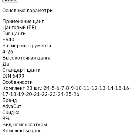
Основные параметры
Применение цанг
Цанговый (ER)
Тип цанги
ER40
Размер инструмента
4-26
Высокоточная цанга
Да
Стандарт цанги
DIN 6499
Особенности
Комплект 23 шт.: Ø4-5-6-7-8-9-10-11-12-13-14-15-16-
17-18-19-20-21-22-23-24-25-26
Бренд
AdvaCut
Скидка
9%
Вид номенклатуры
Комплекты цанг