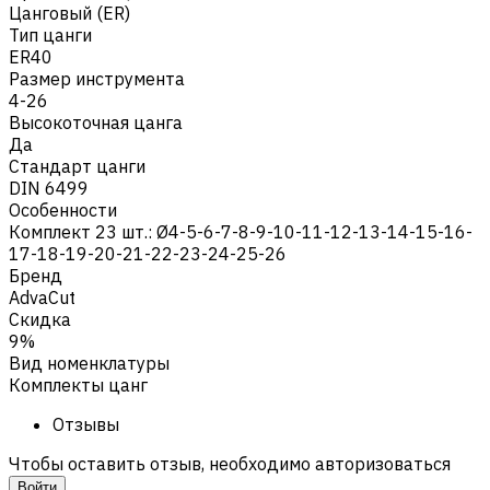
Цанговый (ER)
Тип цанги
ER40
Размер инструмента
4-26
Высокоточная цанга
Да
Стандарт цанги
DIN 6499
Особенности
Комплект 23 шт.: Ø4-5-6-7-8-9-10-11-12-13-14-15-16-
17-18-19-20-21-22-23-24-25-26
Бренд
AdvaCut
Скидка
9%
Вид номенклатуры
Комплекты цанг
Отзывы
Чтобы оставить отзыв, необходимо авторизоваться
Войти