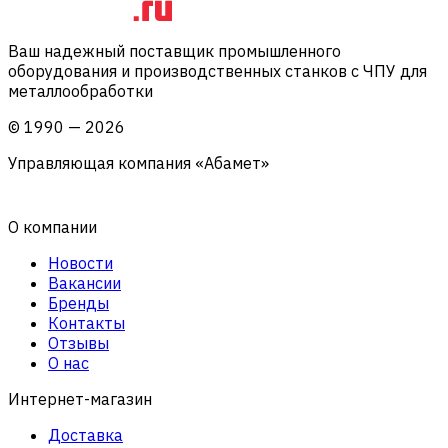
Ваш надежный поставщик промышленного
оборудования и производственных станков с ЧПУ для
металлообработки
©
1990
—
2026
Управляющая компания «Абамет»
О компании
Новости
Вакансии
Бренды
Контакты
Отзывы
О нас
Интернет-магазин
Доставка