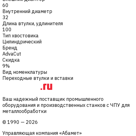
60
Внутренний диаметр
32
Длина втулки, удлинителя
100
Тип хвостовика
Цилиндрический
Бренд
AdvaCut
Скидка
9%
Вид номенклатуры
Переходные втулки и вставки
Ваш надежный поставщик промышленного
оборудования и производственных станков с ЧПУ для
металлообработки
©
1990
—
2026
Управляющая компания «Абамет»