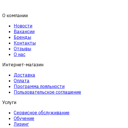
О компании
Новости
Вакансии
Бренды
Контакты
Отзывы
О нас
Интернет-магазин
Доставка
Оплата
Программа лояльности
Пользовательское соглашение
Услуги
Сервисное обслуживание
Обучение
Лизинг