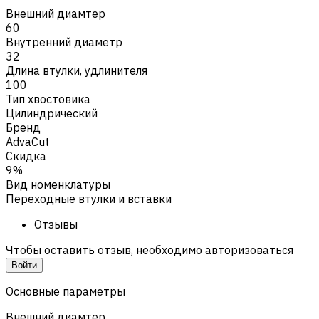
Внешний диамтер
60
Внутренний диаметр
32
Длина втулки, удлинителя
100
Тип хвостовика
Цилиндрический
Бренд
AdvaCut
Скидка
9%
Вид номенклатуры
Переходные втулки и вставки
Отзывы
Чтобы оставить отзыв, необходимо авторизоваться
Войти
Основные параметры
Внешний диамтер