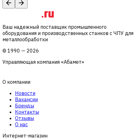
Ваш надежный поставщик промышленного
оборудования и производственных станков с ЧПУ для
металлообработки
©
1990
—
2026
Управляющая компания «Абамет»
О компании
Новости
Вакансии
Бренды
Контакты
Отзывы
О нас
Интернет-магазин