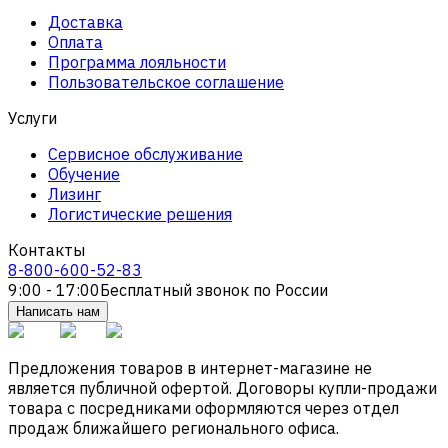
Доставка
Оплата
Программа лояльности
Пользовательское соглашение
Услуги
Сервисное обслуживание
Обучение
Лизинг
Логистические решения
Контакты
8-800-600-52-83
9:00 - 17:00
Бесплатный звонок по России
Написать нам
Предложения товаров в интернет-магазине не
является публичной офертой. Договоры купли-продажи
товара с посредниками оформляются через отдел
продаж ближайшего регионального офиса.