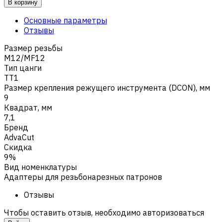
В корзину
Основные параметры
Отзывы
Размер резьбы
M12/MF12
Тип цанги
TT1
Размер крепления режущего инструмента (DCON), мм
9
Квадрат, мм
7,1
Бренд
AdvaCut
Скидка
9%
Вид номенклатуры
Адаптеры для резьбонарезных патронов
Отзывы
Чтобы оставить отзыв, необходимо авторизоваться