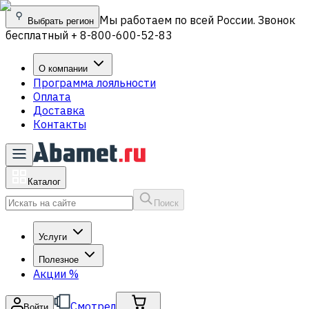
Мы работаем по всей России. Звонок
Выбрать регион
бесплатный + 8-800-600-52-83
О компании
Программа лояльности
Оплата
Доставка
Контакты
Каталог
Поиск
Услуги
Полезное
Акции
%
Смотрел
Войти