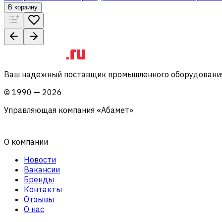
В корзину
Ваш надежный поставщик промышленного оборудования 
©
1990
—
2026
Управляющая компания «Абамет»
О компании
Новости
Вакансии
Бренды
Контакты
Отзывы
О нас