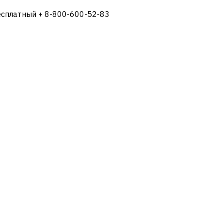
есплатный + 8-800-600-52-83