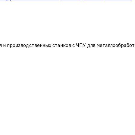
и производственных станков с ЧПУ для металлообработ