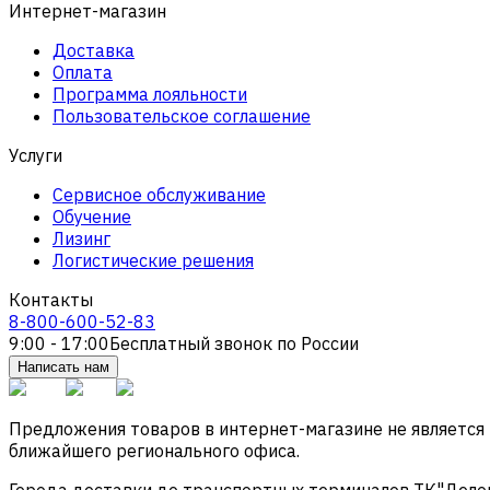
Интернет-магазин
Доставка
Оплата
Программа лояльности
Пользовательское соглашение
Услуги
Сервисное обслуживание
Обучение
Лизинг
Логистические решения
Контакты
8-800-600-52-83
9:00 - 17:00
Бесплатный звонок по России
Написать нам
Предложения товаров в интернет-магазине не является
ближайшего регионального офиса.
Города доставки до транспортных терминалов ТК"Деловые