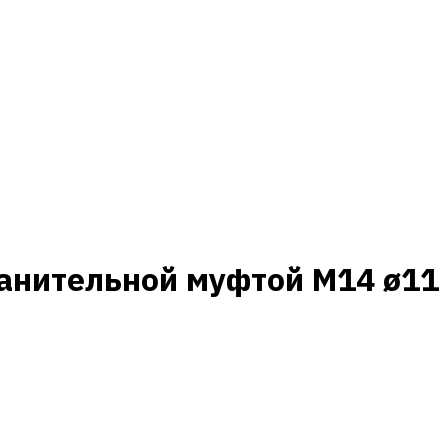
анительной муфтой M14 ø11