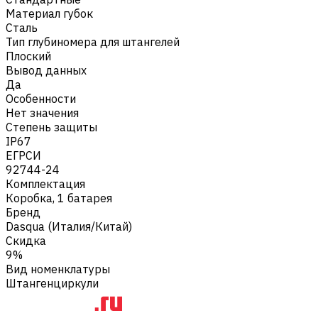
Материал губок
Сталь
Тип глубиномера для штангелей
Плоский
Вывод данных
Да
Особенности
Нет значения
Степень защиты
IP67
ЕГРСИ
92744-24
Комплектация
Коробка, 1 батарея
Бренд
Dasqua (Италия/Китай)
Скидка
9%
Вид номенклатуры
Штангенциркули