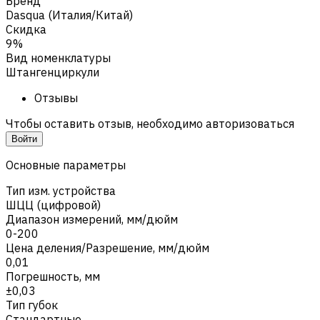
Бренд
Dasqua (Италия/Китай)
Скидка
9%
Вид номенклатуры
Штангенциркули
Отзывы
Чтобы оставить отзыв, необходимо авторизоваться
Войти
Основные параметры
Тип изм. устройства
ШЦЦ (цифровой)
Диапазон измерений, мм/дюйм
0-200
Цена деления/Разрешение, мм/дюйм
0,01
Погрешность, мм
±0,03
Тип губок
Стандартные