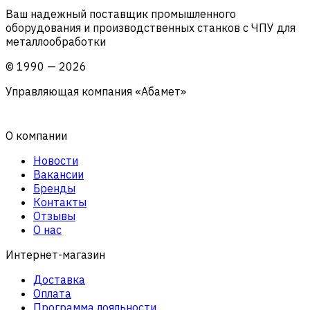
Ваш надежный поставщик промышленного
оборудования и производственных станков с ЧПУ для
металлообработки
©
1990
—
2026
Управляющая компания «Абамет»
О компании
Новости
Вакансии
Бренды
Контакты
Отзывы
О нас
Интернет-магазин
Доставка
Оплата
Программа лояльности