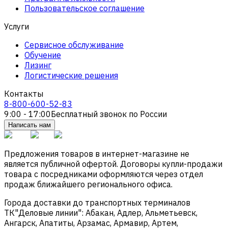
Пользовательское соглашение
Услуги
Сервисное обслуживание
Обучение
Лизинг
Логистические решения
Контакты
8-800-600-52-83
9:00 - 17:00
Бесплатный звонок по России
Написать нам
Предложения товаров в интернет-магазине не
является публичной офертой. Договоры купли-продажи
товара с посредниками оформляются через отдел
продаж ближайшего регионального офиса.
Города доставки до транспортных терминалов
ТК"Деловые линии": Абакан, Адлер, Альметьевск,
Ангарск, Апатиты, Арзамас, Армавир, Артем,