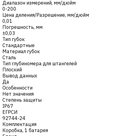
Диапазон измерений, мм/дюйм
0-200
Цена деления/Разрешение, мм/дюйм
0,01
Погрешность, мм
±0,03
Тип губок
Стандартные
Материал губок
Сталь
Тип глубиномера для штангелей
Плоский
Вывод данных
Да
Особенности
Нет значения
Степень защиты
IP67
ЕГРСИ
92744-24
Комплектация
Коробка, 1 батарея