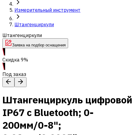
Измерительный инструмент
Штангенциркули
Штангенциркули
Заявка на подбор оснащения
Скидка 9%
Под заказ
Штангенциркуль цифровой
IP67 с Bluetooth; 0-
200мм/0-8";