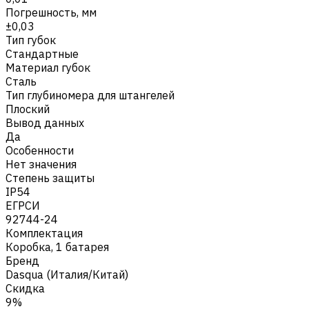
Погрешность, мм
±0,03
Тип губок
Стандартные
Материал губок
Сталь
Тип глубиномера для штангелей
Плоский
Вывод данных
Да
Особенности
Нет значения
Степень защиты
IP54
ЕГРСИ
92744-24
Комплектация
Коробка, 1 батарея
Бренд
Dasqua (Италия/Китай)
Скидка
9%