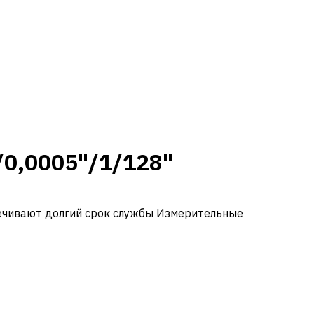
/0,0005"/1/128"
печивают долгий срок службы Измерительные