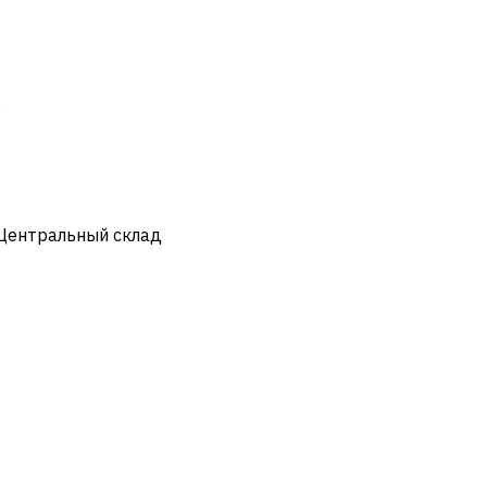
)
 Центральный склад