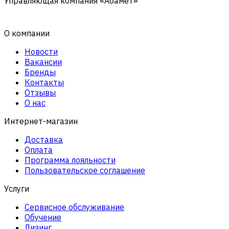
Управляющая компания «Абамет»
О компании
Новости
Вакансии
Бренды
Контакты
Отзывы
О нас
Интернет-магазин
Доставка
Оплата
Программа лояльности
Пользовательское соглашение
Услуги
Сервисное обслуживание
Обучение
Лизинг