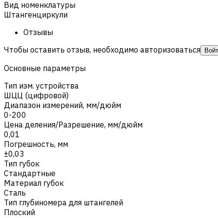
Вид номенклатуры
Штангенциркули
Отзывы
Чтобы оставить отзыв, необходимо авторизоваться
Вой
Основные параметры
Тип изм. устройства
ШЦЦ (цифровой)
Диапазон измерений, мм/дюйм
0-200
Цена деления/Разрешение, мм/дюйм
0,01
Погрешность, мм
±0,03
Тип губок
Стандартные
Материал губок
Сталь
Тип глубиномера для штангелей
Плоский