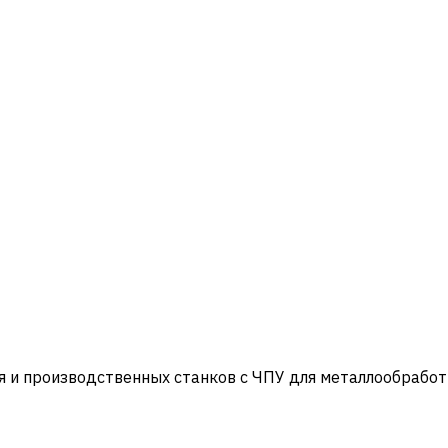
и производственных станков с ЧПУ для металлообработ