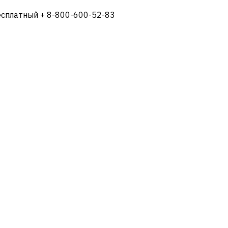
есплатный + 8-800-600-52-83