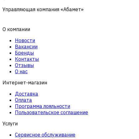
Управляющая компания «Абамет»
О компании
Новости
Вакансии
Бренды
Контакты
Отзывы
О нас
Интернет-магазин
Доставка
Оплата
Программа лояльности
Пользовательское соглашение
Услуги
Сервисное обслуживание