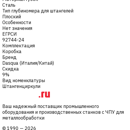
Сталь
Тип глубиномера для штангелей
Плоский
Особенности
Нет значения
ЕГРСИ
92744-24
Комплектация
Коробка
Бренд
Dasqua (Италия/Китай)
Скидка
9%
Вид номенклатуры
Штангенциркули
Ваш надежный поставщик промышленного
оборудования и производственных станков с ЧПУ для
металлообработки
©
1990
—
2026