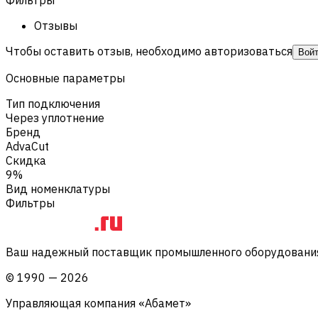
Отзывы
Чтобы оставить отзыв, необходимо авторизоваться
Вой
Основные параметры
Тип подключения
Через уплотнение
Бренд
AdvaCut
Скидка
9%
Вид номенклатуры
Фильтры
Ваш надежный поставщик промышленного оборудования 
©
1990
—
2026
Управляющая компания «Абамет»