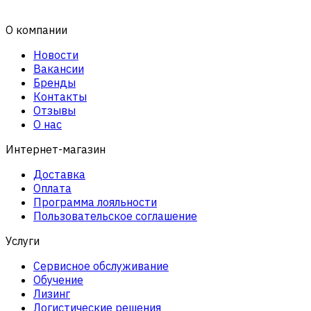
О компании
Новости
Вакансии
Бренды
Контакты
Отзывы
О нас
Интернет-магазин
Доставка
Оплата
Программа лояльности
Пользовательское соглашение
Услуги
Сервисное обслуживание
Обучение
Лизинг
Логистические решения