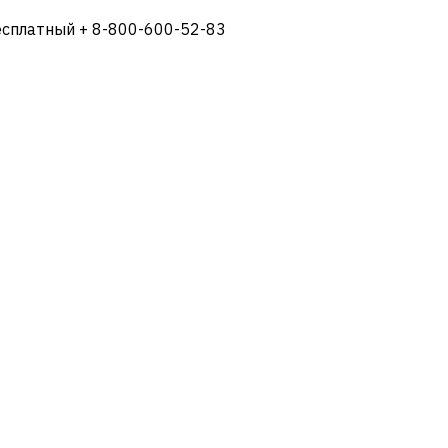
есплатный + 8-800-600-52-83