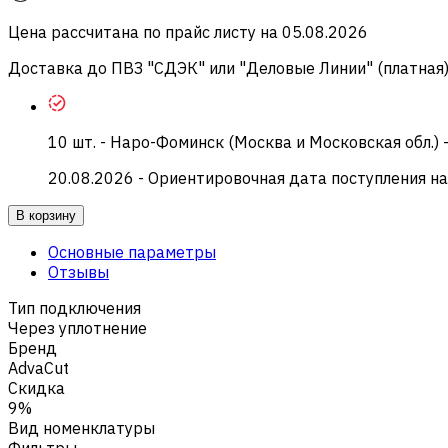
Цена рассчитана по прайс листу на
05.08.2026
Доставка до ПВЗ "СДЭК" или "Деловые Линии" (платная
10
шт.
-
Наро-Фоминск (Москва и Московская обл.) 
20.08.2026
- Ориентировочная дата поступления на
В корзину
Основные параметры
Отзывы
Тип подключения
Через уплотнение
Бренд
AdvaCut
Скидка
9%
Вид номенклатуры
Фильтры