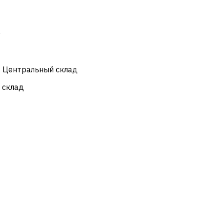
)
- Центральный склад
 склад