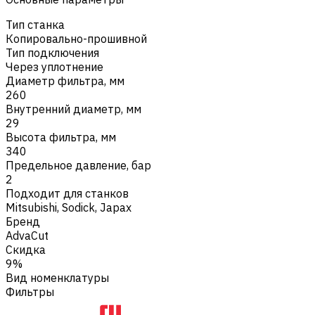
Тип станка
Копировально-прошивной
Тип подключения
Через уплотнение
Диаметр фильтра, мм
260
Внутренний диаметр, мм
29
Высота фильтра, мм
340
Предельное давление, бар
2
Подходит для станков
Mitsubishi
,
Sodick
,
Japax
Бренд
AdvaCut
Скидка
9%
Вид номенклатуры
Фильтры