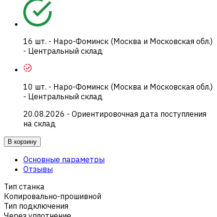
16
шт.
-
Наро-Фоминск (Москва и Московская обл.)
- Центральный склад
10
шт.
-
Наро-Фоминск (Москва и Московская обл.)
- Центральный склад
20.08.2026
- Ориентировочная дата поступления
на склад
В корзину
Основные параметры
Отзывы
Тип станка
Копировально-прошивной
Тип подключения
Через уплотнение