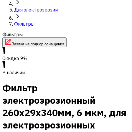
Для электроэрозии
Фильтры
Фильтры
Заявка на подбор оснащения
Скидка 9%
В наличии
Фильтр
электроэрозионный
260x29x340мм, 6 мкм, для
электроэрозионных