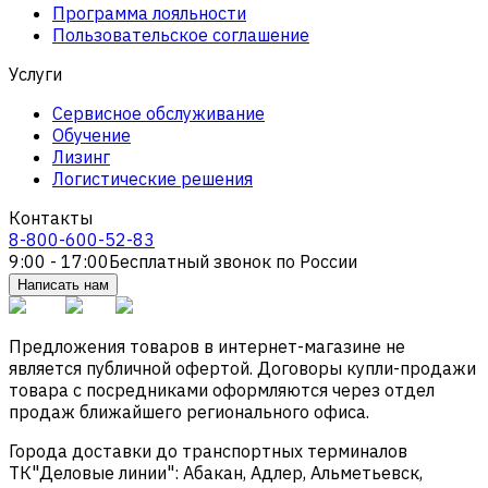
Программа лояльности
Пользовательское соглашение
Услуги
Сервисное обслуживание
Обучение
Лизинг
Логистические решения
Контакты
8-800-600-52-83
9:00 - 17:00
Бесплатный звонок по России
Написать нам
Предложения товаров в интернет-магазине не
является публичной офертой. Договоры купли-продажи
товара с посредниками оформляются через отдел
продаж ближайшего регионального офиса.
Города доставки до транспортных терминалов
ТК"Деловые линии": Абакан, Адлер, Альметьевск,