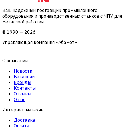
Ваш надежный поставщик промышленного
оборудования и производственных станков с ЧПУ для
металлообработки
©
1990
—
2026
Управляющая компания «Абамет»
О компании
Новости
Вакансии
Бренды
Контакты
Отзывы
О нас
Интернет-магазин
Доставка
Оплата