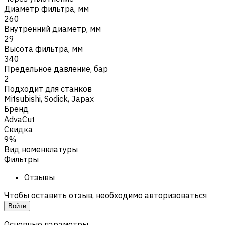
Диаметр фильтра, мм
260
Внутренний диаметр, мм
29
Высота фильтра, мм
340
Предельное давление, бар
2
Подходит для станков
Mitsubishi
,
Sodick
,
Japax
Бренд
AdvaCut
Скидка
9%
Вид номенклатуры
Фильтры
Отзывы
Чтобы оставить отзыв, необходимо авторизоваться
Войти
Основные параметры