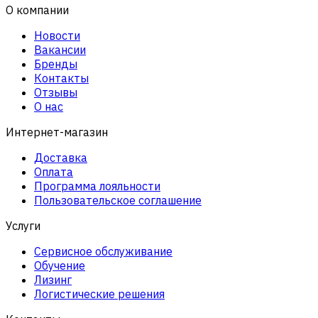
О компании
Новости
Вакансии
Бренды
Контакты
Отзывы
О нас
Интернет-магазин
Доставка
Оплата
Программа лояльности
Пользовательское соглашение
Услуги
Сервисное обслуживание
Обучение
Лизинг
Логистические решения