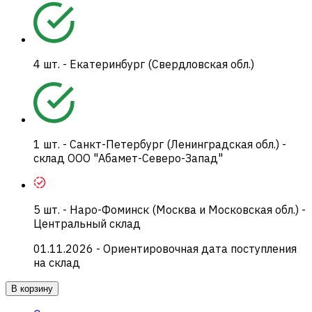
4
шт.
-
Екатеринбург (Свердловская обл.)
1
шт.
-
Санкт-Петербург (Ленинградская обл.) -
склад ООО "Абамет-Северо-Запад"
5
шт.
-
Наро-Фоминск (Москва и Московская обл.) -
Центральный склад
01.11.2026
- Ориентировочная дата поступления
на склад
В корзину