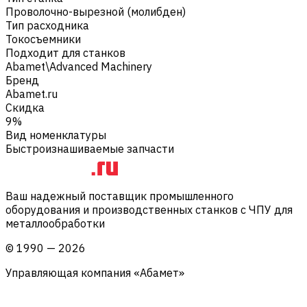
Проволочно-вырезной (молибден)
Тип расходника
Токосъемники
Подходит для станков
Abamet\Advanced Machinery
Бренд
Abamet.ru
Скидка
9%
Вид номенклатуры
Быстроизнашиваемые запчасти
Ваш надежный поставщик промышленного
оборудования и производственных станков с ЧПУ для
металлообработки
©
1990
—
2026
Управляющая компания «Абамет»