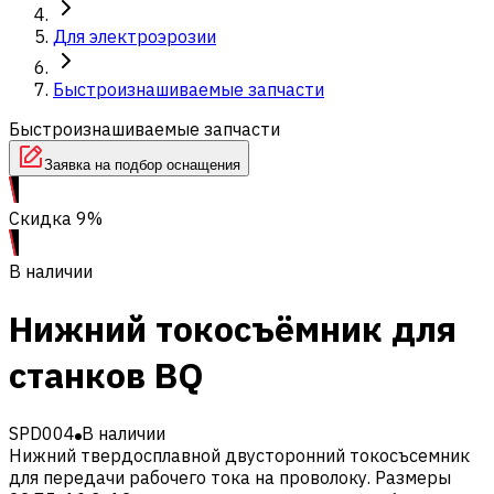
Для электроэрозии
Быстроизнашиваемые запчасти
Быстроизнашиваемые запчасти
Заявка на подбор оснащения
Скидка 9%
В наличии
Нижний токосъёмник для
станков BQ
SPD004
В наличии
Нижний твердосплавной двусторонний токосъсемник
для передачи рабочего тока на проволоку. Размеры